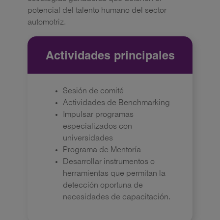
potencial del talento humano del sector
automotriz.
Actividades principales
Sesión de comité
Actividades de Benchmarking
Impulsar programas
especializados con
universidades
Programa de Mentoría
Desarrollar instrumentos o
herramientas que permitan la
detección oportuna de
necesidades de capacitación.