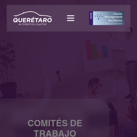
COMITÉS DE
TRABAJO