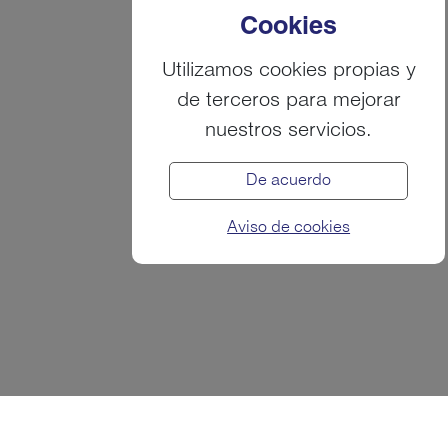
Cookies
Utilizamos cookies propias y
de terceros para mejorar
nuestros servicios.
De acuerdo
Aviso de cookies