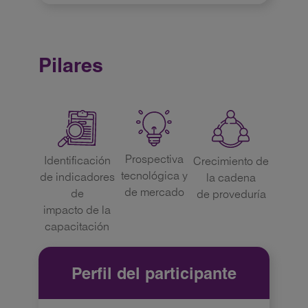
Pilares
Prospectiva
Identificación
Crecimiento de
tecnológica y
de indicadores
la cadena
de mercado
de
de proveduría
impacto de la
capacitación
Perfil del participante